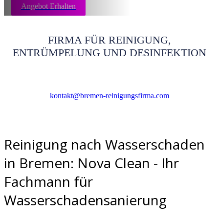
Angebot Erhalten
FIRMA FÜR REINIGUNG,
ENTRÜMPELUNG UND DESINFEKTION
kontakt@bremen-reinigungsfirma.com
Reinigung nach Wasserschaden
in Bremen: Nova Clean - Ihr
Fachmann für
Wasserschadensanierung