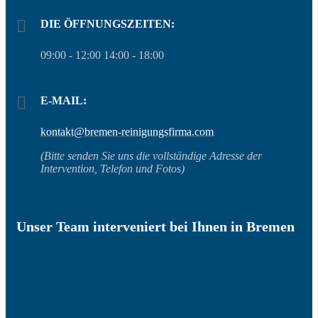
DIE ÖFFNUNGSZEITEN:
09:00 - 12:00 14:00 - 18:00
E-MAIL:
kontakt@bremen-reinigungsfirma.com
(Bitte senden Sie uns die vollständige Adresse der
Intervention, Telefon und Fotos)
Unser Team interveniert bei Ihnen in Bremen