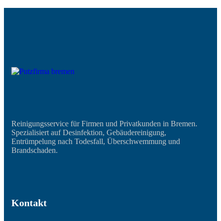
Reinigungsservice für Firmen und Privatkunden in Bremen.
Spezialisiert auf Desinfektion, Gebäudereinigung,
Entrümpelung nach Todesfall, Überschwemmung und
Brandschaden.
Kontakt