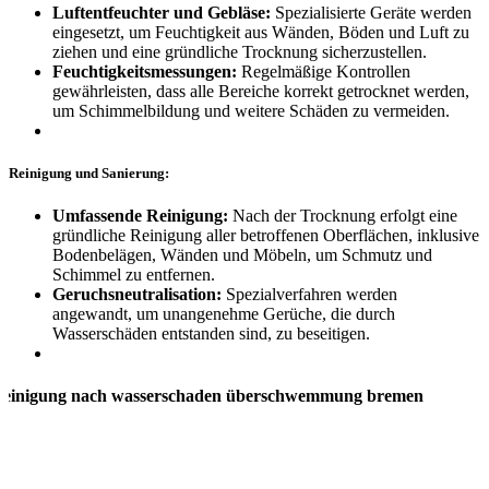
Luftentfeuchter und Gebläse:
Spezialisierte Geräte werden
eingesetzt, um Feuchtigkeit aus Wänden, Böden und Luft zu
ziehen und eine gründliche Trocknung sicherzustellen.
Feuchtigkeitsmessungen:
Regelmäßige Kontrollen
gewährleisten, dass alle Bereiche korrekt getrocknet werden,
um Schimmelbildung und weitere Schäden zu vermeiden.
Reinigung und Sanierung:
Umfassende Reinigung:
Nach der Trocknung erfolgt eine
gründliche Reinigung aller betroffenen Oberflächen, inklusive
Bodenbelägen, Wänden und Möbeln, um Schmutz und
Schimmel zu entfernen.
Geruchsneutralisation:
Spezialverfahren werden
angewandt, um unangenehme Gerüche, die durch
Wasserschäden entstanden sind, zu beseitigen.