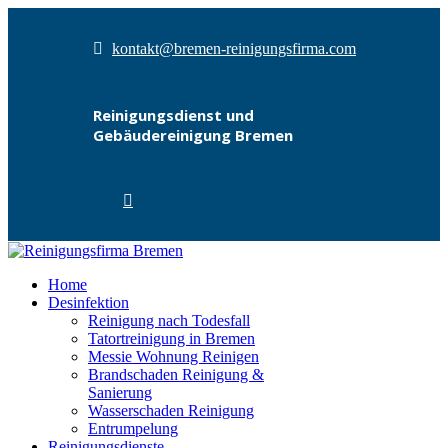
kontakt@bremen-reinigungsfirma.com
Reinigungsdienst und
Gebäudereinigung Bremen
Home
Desinfektion
Reinigung nach Todesfall
Tatortreinigung in Bremen
Messie Wohnung Reinigen
Brandschaden Reinigung &
Sanierung
Wasserschaden Reinigung
Entrumpelung
Reinigungsdienste