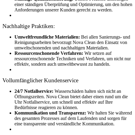
einer ständigen Überprüfung und Optimierung, um den hohen
Anforderungen unserer Kunden gerecht zu werden.
Nachhaltige Praktiken:
Umweltfreundliche Materialien:
Bei allen Sanierungs- und
Reinigungsarbeiten bevorzugt Nova Clean den Einsatz von
umweltschonenden und nachhaltigen Materialien.
Ressourcenschonende Verfahren:
Wir setzen auf
ressourcenschonende Techniken und Verfahren, um nicht nur
effektiv, sondern auch umweltbewusst zu handeln.
Vollumfänglicher Kundenservice
24/7 Notfallservice:
Wasserschäden halten sich nicht an
Öffnungszeiten. Nova Clean bietet daher einen rund um die
Uhr Notfallservice, um schnell und effektiv auf Ihre
Bedürfnisse reagieren zu können.
Kommunikation und Transparenz:
Wir halten Sie während
des gesamten Prozesses auf dem Laufenden und sorgen für
eine transparente und verständliche Kommunikation.