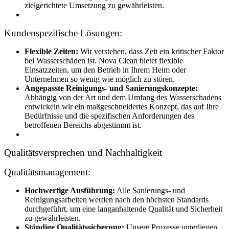
zielgerichtete Umsetzung zu gewährleisten.
Kundenspezifische Lösungen:
Flexible Zeiten:
Wir verstehen, dass Zeit ein kritischer Faktor
bei Wasserschäden ist. Nova Clean bietet flexible
Einsatzzeiten, um den Betrieb in Ihrem Heim oder
Unternehmen so wenig wie möglich zu stören.
Angepasste Reinigungs- und Sanierungskonzepte:
Abhängig von der Art und dem Umfang des Wasserschadens
entwickeln wir ein maßgeschneidertes Konzept, das auf Ihre
Bedürfnisse und die spezifischen Anforderungen des
betroffenen Bereichs abgestimmt ist.
Qualitätsversprechen und Nachhaltigkeit
Qualitätsmanagement:
Hochwertige Ausführung:
Alle Sanierungs- und
Reinigungsarbeiten werden nach den höchsten Standards
durchgeführt, um eine langanhaltende Qualität und Sicherheit
zu gewährleisten.
Ständige Qualitätssicherung:
Unsere Prozesse unterliegen