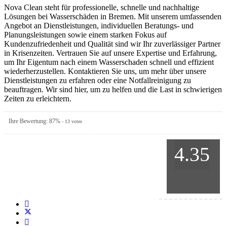
Nova Clean steht für professionelle, schnelle und nachhaltige
Lösungen bei Wasserschäden in Bremen. Mit unserem umfassenden
Angebot an Dienstleistungen, individuellen Beratungs- und
Planungsleistungen sowie einem starken Fokus auf
Kundenzufriedenheit und Qualität sind wir Ihr zuverlässiger Partner
in Krisenzeiten. Vertrauen Sie auf unsere Expertise und Erfahrung,
um Ihr Eigentum nach einem Wasserschaden schnell und effizient
wiederherzustellen. Kontaktieren Sie uns, um mehr über unsere
Dienstleistungen zu erfahren oder eine Notfallreinigung zu
beauftragen. Wir sind hier, um zu helfen und die Last in schwierigen
Zeiten zu erleichtern.
Ihre Bewertung:
87
%
-
13
votes
4.35