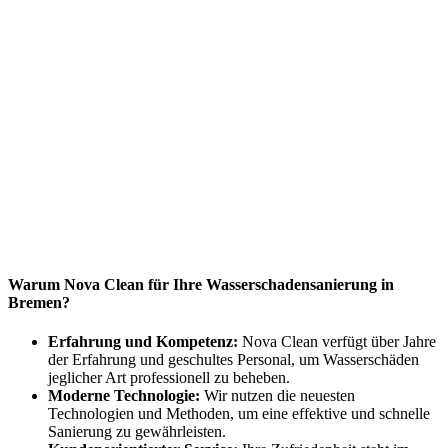
Warum Nova Clean für Ihre Wasserschadensanierung in
Bremen?
Erfahrung und Kompetenz:
Nova Clean verfügt über Jahre
der Erfahrung und geschultes Personal, um Wasserschäden
jeglicher Art professionell zu beheben.
Moderne Technologie:
Wir nutzen die neuesten
Technologien und Methoden, um eine effektive und schnelle
Sanierung zu gewährleisten.