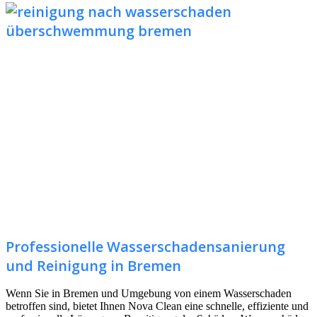
Professionelle Wasserschadensanierung
und Reinigung in Bremen
Wenn Sie in Bremen und Umgebung von einem Wasserschaden
betroffen sind, bietet Ihnen Nova Clean eine schnelle, effiziente und