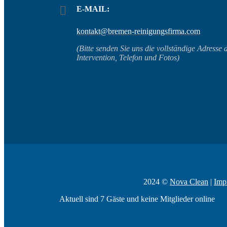
E-MAIL:
kontakt@bremen-reinigungsfirma.com
(Bitte senden Sie uns die vollständige Adresse 
Intervention, Telefon und Fotos)
2024 ©
Nova Clean
|
Imp
Aktuell sind 7 Gäste und keine Mitglieder online