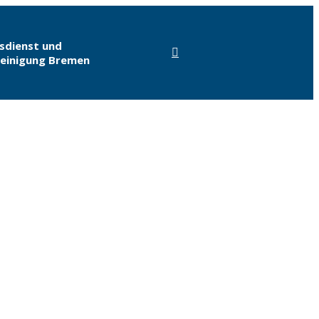
sdienst und
einigung Bremen