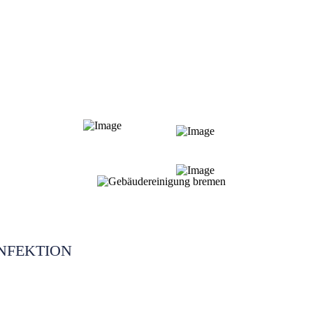
NFEKTION