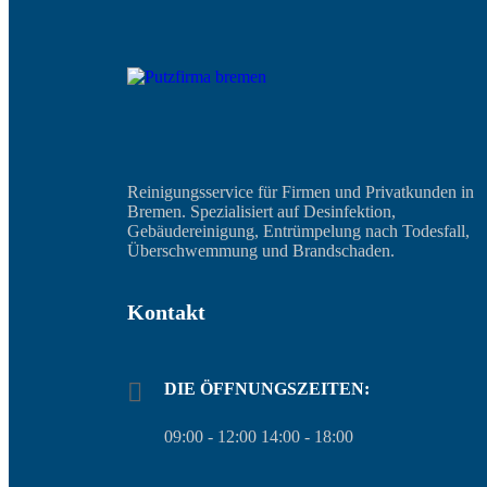
Reinigungsservice für Firmen und Privatkunden in
Bremen. Spezialisiert auf Desinfektion,
Gebäudereinigung, Entrümpelung nach Todesfall,
Überschwemmung und Brandschaden.
Kontakt
DIE ÖFFNUNGSZEITEN:
09:00 - 12:00 14:00 - 18:00