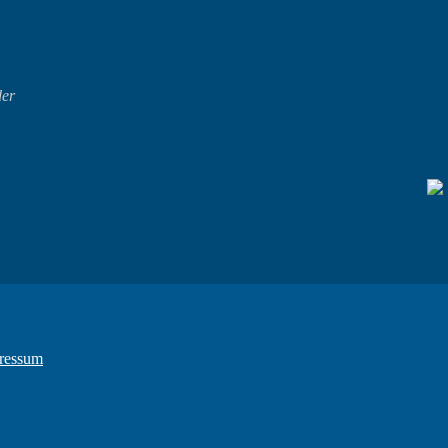
der
ressum