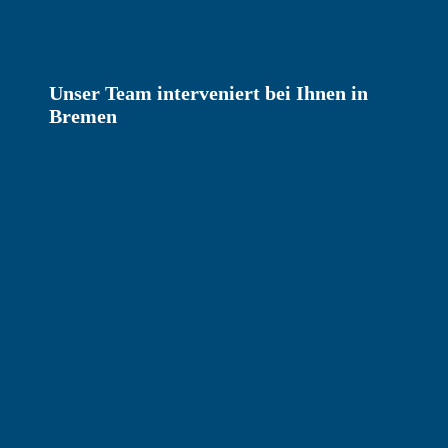
Unser Team interveniert bei Ihnen in
Bremen