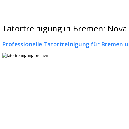
Tatortreinigung in Bremen: Nova C
Professionelle Tatortreinigung für Bremen